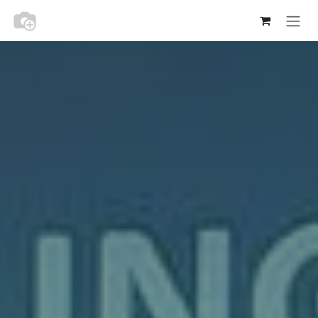
Zum Inhalt springen