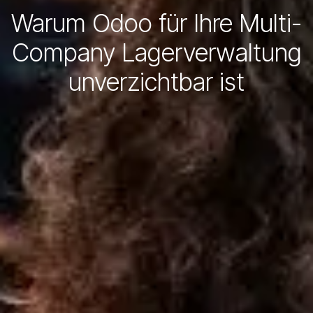
Warum Odoo für Ihre Multi-
Company Lagerverwaltung
unverzichtbar ist