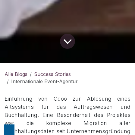
Alle Blogs
Success Stories
Internationale Event-Agentur
Einführung von Odoo zur Ablösung eines
Altsystems für das Auftragswesen und
Buchhaltung. Eine Besonderheit des Projektes
war die komplexe Migration aller
Buchhaltungsdaten seit Unternehmensgründung