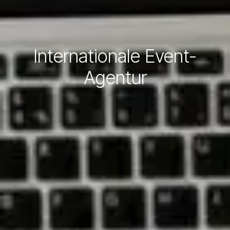
Internationale Event-
Agentur