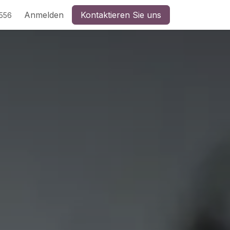
Anmelden
Kontaktieren Sie uns
5556